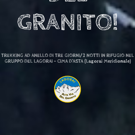
GRANITO!
TREKKING AD ANELLO DI TRE GIORNI/2 NOTTI IN RIFUGIO NEL
GRUPPO DEL LAGORAI – CIMA D’ASTA (Lagorai Meridionale)